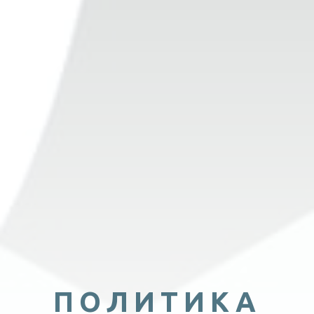
ПОЛИТИКА