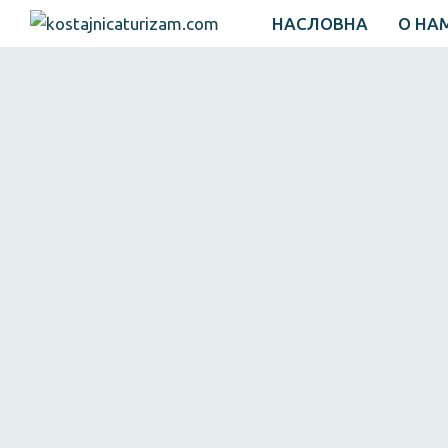
НАСЛОВНА
О НА