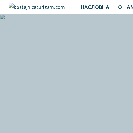
НАСЛОВНА
О НА