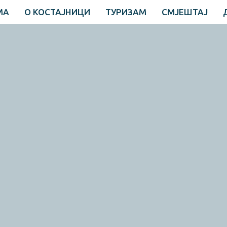
МА
О КОСТАЈНИЦИ
ТУРИЗАМ
СМЈЕШТАЈ